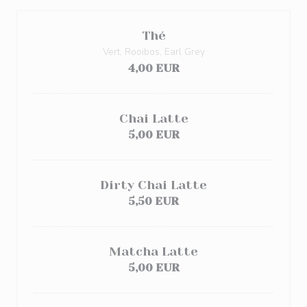
Thé
Vert, Rooibos, Earl Grey
4,00 EUR
Chai Latte
5,00 EUR
Dirty Chai Latte
5,50 EUR
Matcha Latte
5,00 EUR