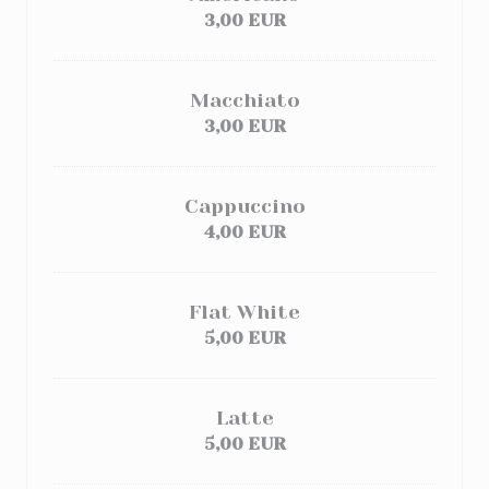
3,00 EUR
Macchiato
3,00 EUR
Cappuccino
4,00 EUR
Flat White
5,00 EUR
Latte
5,00 EUR