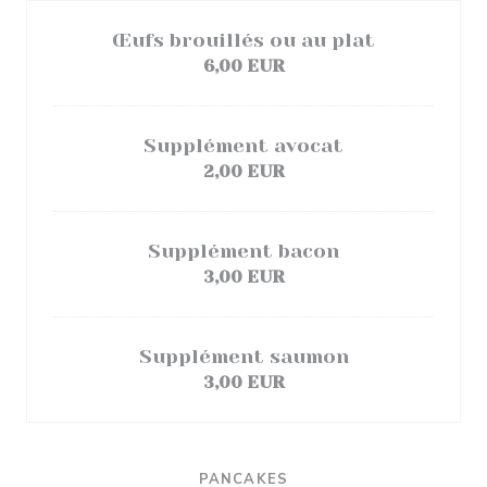
Œufs brouillés ou au plat
6,00 EUR
Supplément avocat
2,00 EUR
Supplément bacon
3,00 EUR
Supplément saumon
3,00 EUR
PANCAKES