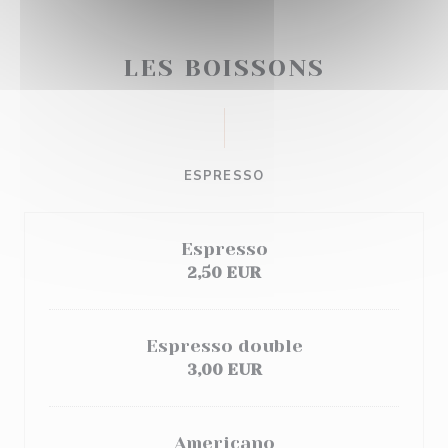
LES BOISSONS
ESPRESSO
Espresso
2,50 EUR
Espresso double
3,00 EUR
Americano