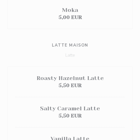
Moka
5,00 EUR
LATTE MAISON
Latte
Roasty Hazelnut Latte
5,50 EUR
Salty Caramel Latte
5,50 EUR
Vanilla Latte