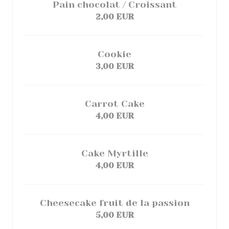
Pain chocolat / Croissant
2,00 EUR
Cookie
3,00 EUR
Carrot Cake
4,00 EUR
Cake Myrtille
4,00 EUR
Cheesecake fruit de la passion
5,00 EUR