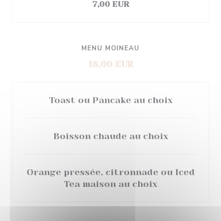
7,00 EUR
MENU MOINEAU
18,00 EUR
Toast ou Pancake au choix
Boisson chaude au choix
Orange pressée, citronnade ou Iced
Tea maison au choix