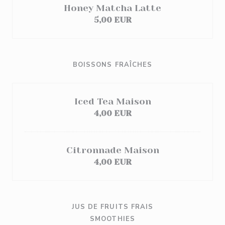
Honey Matcha Latte
5,00 EUR
BOISSONS FRAÎCHES
Iced Tea Maison
4,00 EUR
Citronnade Maison
4,00 EUR
JUS DE FRUITS FRAIS
SMOOTHIES