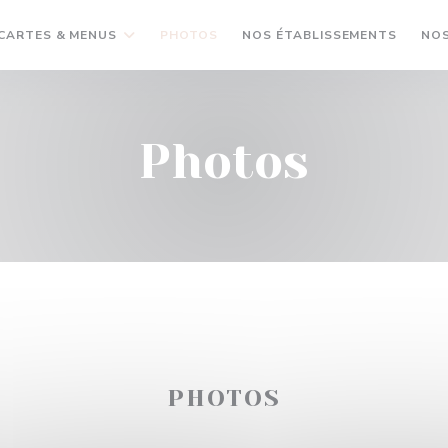
CARTES & MENUS
PHOTOS
NOS ÉTABLISSEMENTS
NOS
Photos
PHOTOS